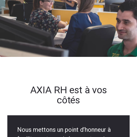
AXIA RH est à vos
côtés
Nous mettons un point d’honneur à