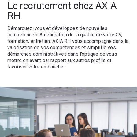
Le recrutement chez AXIA
RH
Démarquez-vous et développez de nouvelles
compétences. Amélioration de la qualité de votre CV,
formation, entretien, AXIA RH vous accompagne dans la
valorisation de vos compétences et simplifie vos
démarches administratives dans l’optique de vous
mettre en avant par rapport aux autres profils et
favoriser votre embauche.