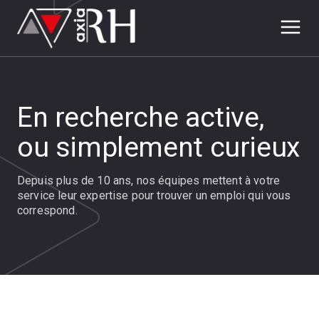
En recherche active,
ou simplement curieux
Depuis plus de 10 ans, nos équipes mettent à votre
service leur expertise pour trouver un emploi qui vous
correspond.