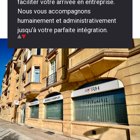
faciliter votre arrivée en entreprise.
Nous vous accompagnons
humainement et administrativement
jusqu’à votre parfaite intégration.