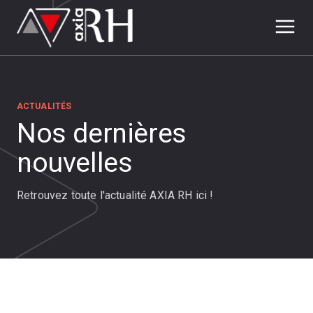
ACTUALITÉS
Nos dernières
nouvelles
Retrouvez toute l'actualité AXIA RH ici !