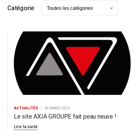
Catégorie
ACTUALITÉS
30 MARS 2022
Le site AXIA GROUPE fait peau neuve !
Lire la suite