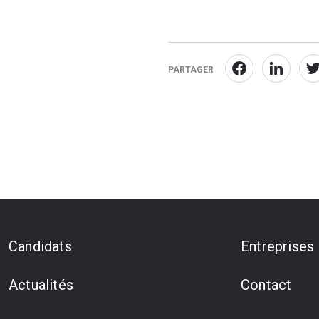
PARTAGER
Candidats
Entreprises
Actualités
Contact