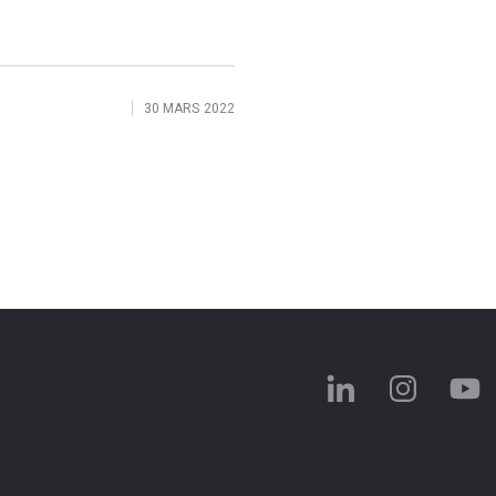
30 MARS 2022