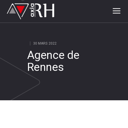
30 MARS 2022
Agence de
Rennes