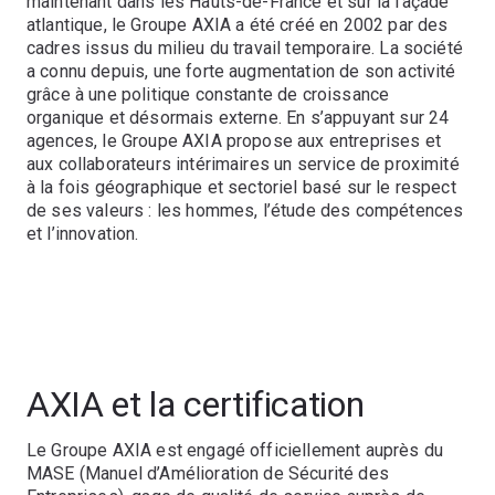
maintenant dans les Hauts-de-France et sur la façade
atlantique, le Groupe AXIA a été créé en 2002 par des
cadres issus du milieu du travail temporaire. La société
a connu depuis, une forte augmentation de son activité
grâce à une politique constante de croissance
organique et désormais externe. En s’appuyant sur 24
agences, le Groupe AXIA propose aux entreprises et
aux collaborateurs intérimaires un service de proximité
à la fois géographique et sectoriel basé sur le respect
de ses valeurs : les hommes, l’étude des compétences
et l’innovation.
AXIA et la certification
Le Groupe AXIA est engagé officiellement auprès du
MASE (Manuel d’Amélioration de Sécurité des