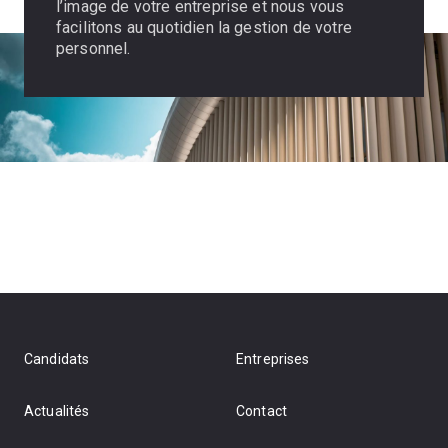
l’image de votre entreprise et nous vous
facilitons au quotidien la gestion de votre
personnel.
Candidats
Entreprises
Actualités
Contact