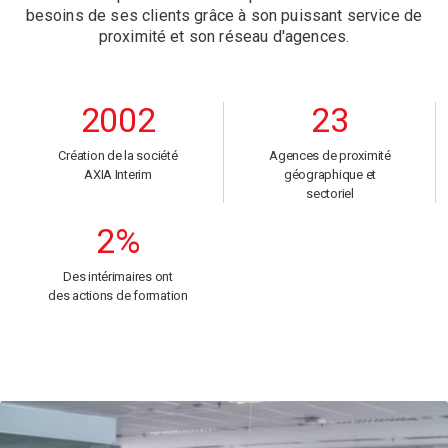
besoins de ses clients grâce à son puissant service de
proximité et son réseau d'agences.
2002
23
Création de la société
Agences de proximité
AXIA Interim
géographique et
sectoriel
2%
Des intérimaires ont
des actions de formation