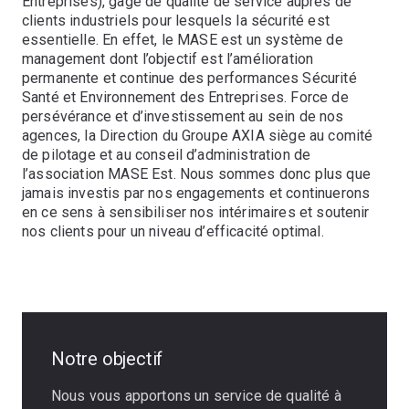
Entreprises), gage de qualité de service auprès de
clients industriels pour lesquels la sécurité est
essentielle. En effet, le MASE est un système de
management dont l’objectif est l’amélioration
permanente et continue des performances Sécurité
Santé et Environnement des Entreprises. Force de
persévérance et d’investissement au sein de nos
agences, la Direction du Groupe AXIA siège au comité
de pilotage et au conseil d’administration de
l’association MASE Est. Nous sommes donc plus que
jamais investis par nos engagements et continuerons
en ce sens à sensibiliser nos intérimaires et soutenir
nos clients pour un niveau d’efficacité optimal.
Notre objectif
Nous vous apportons un service de qualité à