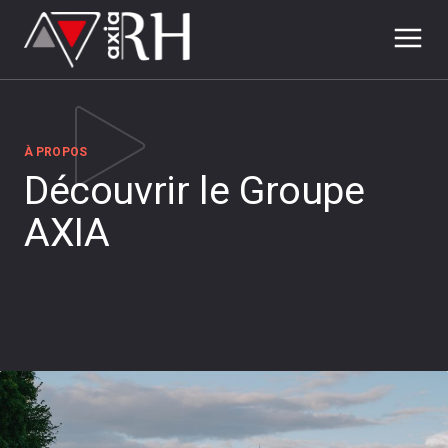
À PROPOS
Découvrir le Groupe
AXIA