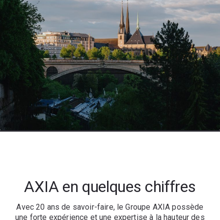
AXIA en quelques chiffres
Avec 20 ans de savoir-faire, le Groupe AXIA possède
une forte expérience et une expertise à la hauteur des